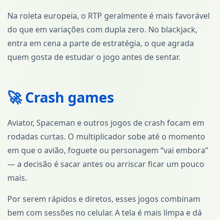
Na roleta europeia, o RTP geralmente é mais favorável
do que em variações com dupla zero. No blackjack,
entra em cena a parte de estratégia, o que agrada
quem gosta de estudar o jogo antes de sentar.
🚀 Crash games
Aviator, Spaceman e outros jogos de crash focam em
rodadas curtas. O multiplicador sobe até o momento
em que o avião, foguete ou personagem “vai embora”
— a decisão é sacar antes ou arriscar ficar um pouco
mais.
Por serem rápidos e diretos, esses jogos combinam
bem com sessões no celular. A tela é mais limpa e dá