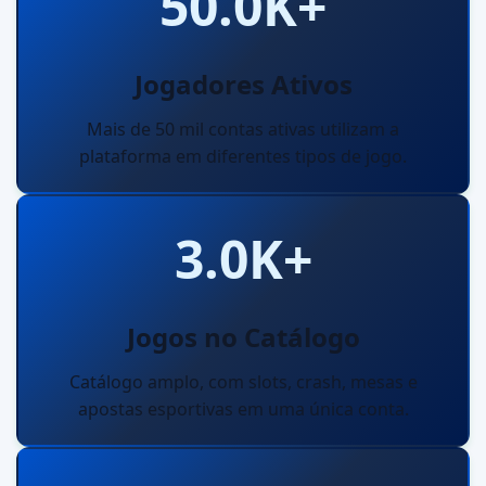
50.0K+
Jogadores Ativos
Mais de 50 mil contas ativas utilizam a
plataforma em diferentes tipos de jogo.
3.0K+
Jogos no Catálogo
Catálogo amplo, com slots, crash, mesas e
apostas esportivas em uma única conta.