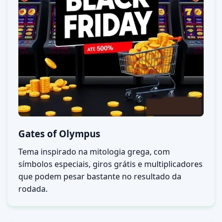
Gates of Olympus
Tema inspirado na mitologia grega, com
símbolos especiais, giros grátis e multiplicadores
que podem pesar bastante no resultado da
rodada.