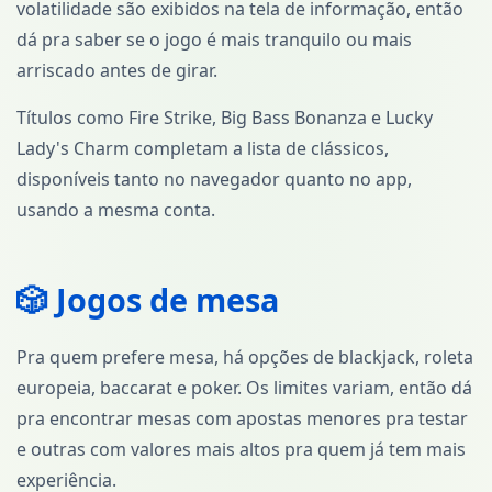
volatilidade são exibidos na tela de informação, então
dá pra saber se o jogo é mais tranquilo ou mais
arriscado antes de girar.
Títulos como Fire Strike, Big Bass Bonanza e Lucky
Lady's Charm completam a lista de clássicos,
disponíveis tanto no navegador quanto no app,
usando a mesma conta.
🎲 Jogos de mesa
Pra quem prefere mesa, há opções de blackjack, roleta
europeia, baccarat e poker. Os limites variam, então dá
pra encontrar mesas com apostas menores pra testar
e outras com valores mais altos pra quem já tem mais
experiência.