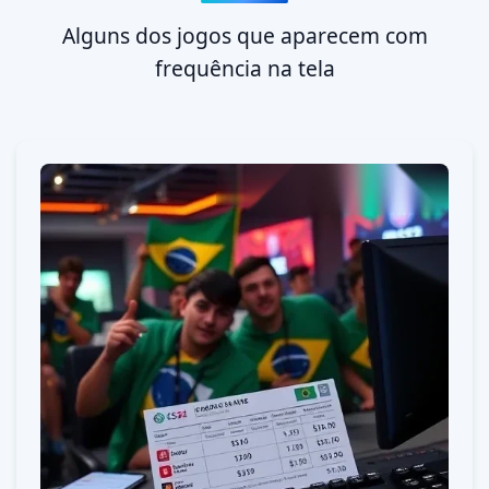
Alguns dos jogos que aparecem com
frequência na tela