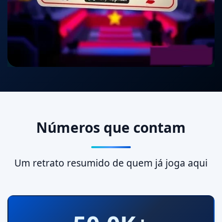
Números que contam
Um retrato resumido de quem já joga aqui